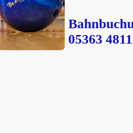
Bahnbuchu
05363 4811