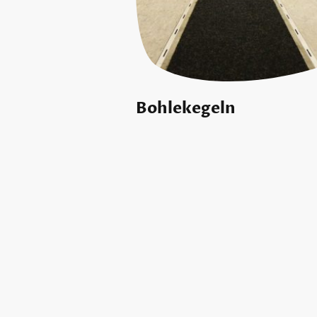
Bohlekegeln