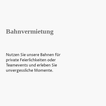
Bahnvermietung
Nutzen Sie unsere Bahnen für
private Feierlichkeiten oder
Teamevents und erleben Sie
unvergessliche Momente.