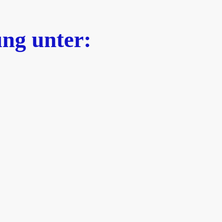
ng unter: