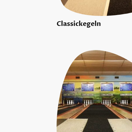
Classickegeln