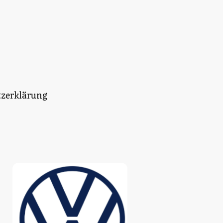
zerklärung