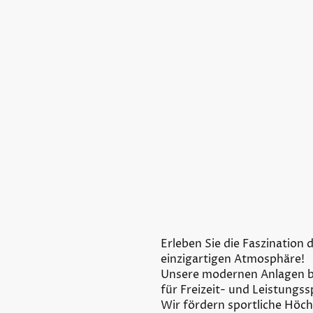
Erleben Sie die Faszination 
einzigartigen Atmosphäre!
Unsere modernen Anlagen b
für Freizeit- und Leistungss
Wir fördern sportliche Höch