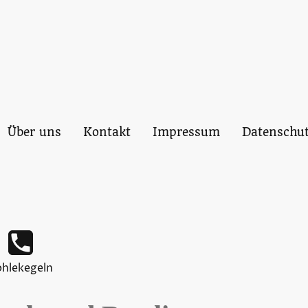
Über uns
Kontakt
Impressum
Datenschut
kegeln - Bohlekegeln