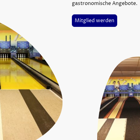
gastronomische Angebote.
Mitglied werden